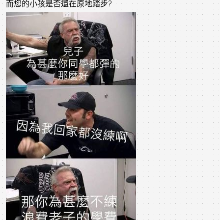
而您的小孩是否還在原地踏步?