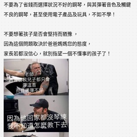
不要為了省錢而選擇狀況不好的鋼琴，與其彈著音色及觸鍵
不良的鋼琴，甚至使用電子產品及玩具，不如不學！
不要想著孩子是否會堅持而猶豫 ，
因為這個問題取決於爸爸媽媽您的態度，
家長若都沒信心，就別指望一個不懂事的孩子了！