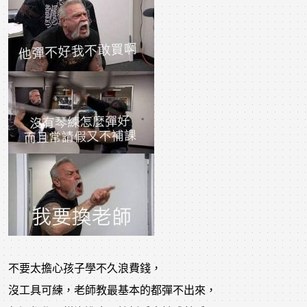
不要太擔心孩子學不久浪費錢，
沒工具可練，老師教最基本的都彈不出來，