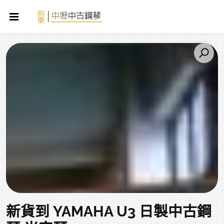
新貨到 YAMAHA U3 日製中古鋼