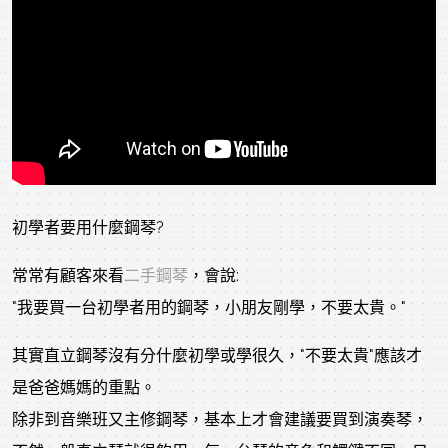
初學者要用什麼鋼琴?
常常有顧客來看
二手鋼琴
，會說:
"我要買一台初學者用的鋼琴，小朋友剛學，不要太貴。"
其實直立鋼琴沒有分什麼初學或學很久，"不要太貴"應該才
是爸爸媽媽的重點。
除非到音樂班又主修鋼琴，基本上才會建議要買到演奏琴，