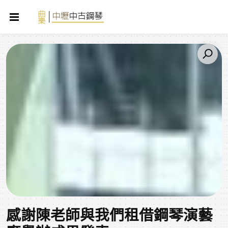
感謝陳老師與我們租借鋼琴演藝