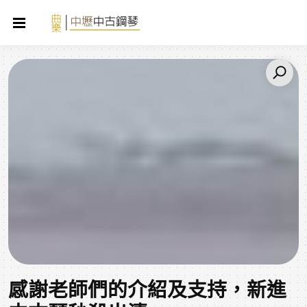
感謝老師們的介紹及支持，新進