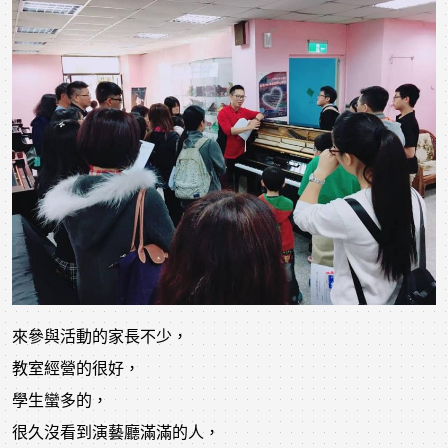
來參與活動的家長不少，
教室經營的很好，
學生蠻多的，
很久沒看到演藝廳滿滿的人，