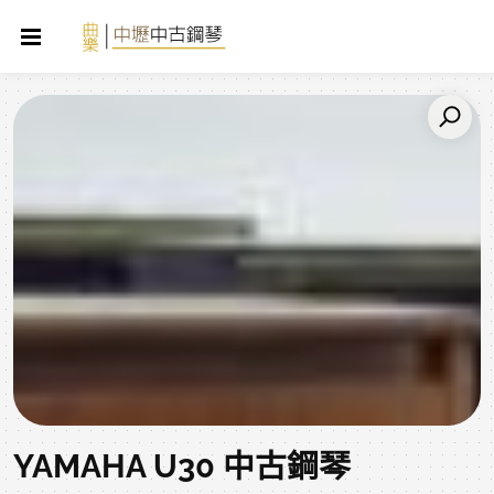
YAMAHA U30 中古鋼琴