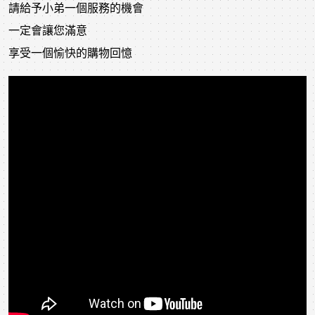
請給予小弟一個服務的機會
一定會讓您滿意
享受一個愉快的購物回憶