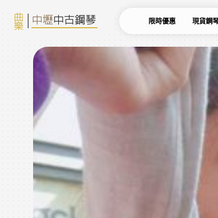
限時優惠
現貨鋼