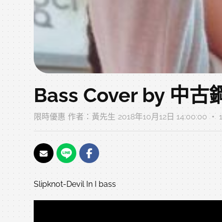
Bass Cover by 
限時優惠
作者：
黃先生
2018年10月12日 14:00:00 
Slipknot-Devil In I bass