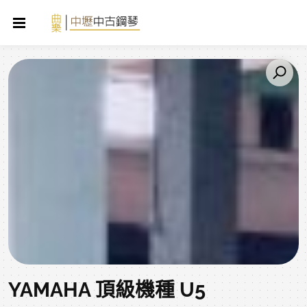
YAMAHA 頂級機種 U5