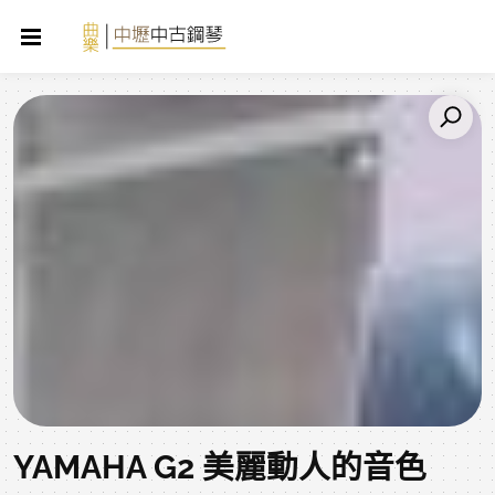
YAMAHA G2 美麗動人的音色