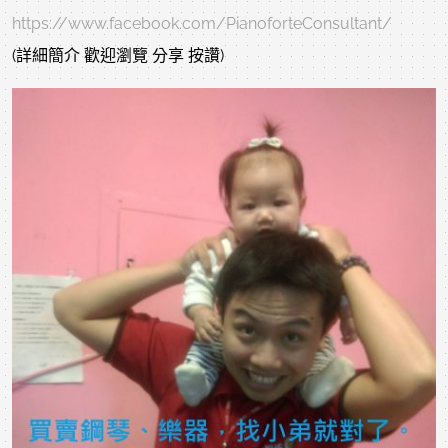
https://www.facebook.com/PianoforteConsultant/
(詳細簡介 歡迎瀏覽 分享 按讚)