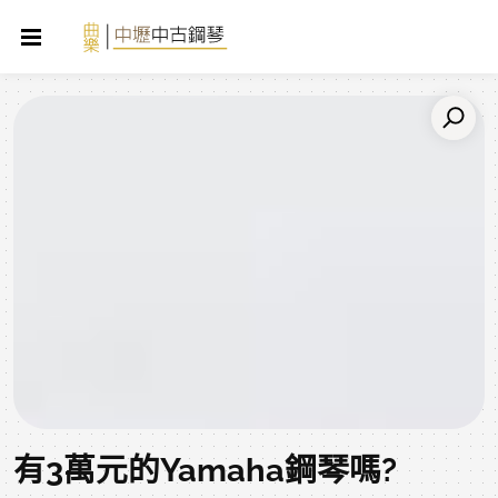
有3萬元的Yamaha鋼琴嗎?