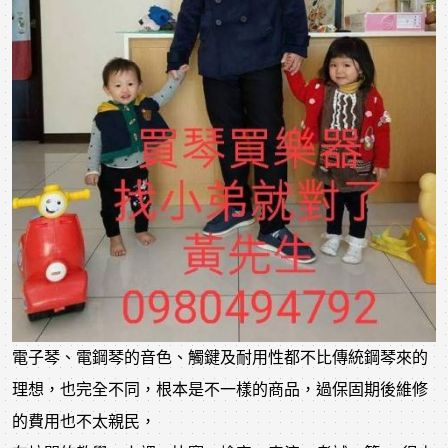
電子琴、電鋼琴的音色、觸鍵及耐用性都不比傳統鋼琴來的
理想，也完全不同，根本是不一樣的商品，過保固期後維修
的費用也不太親民，