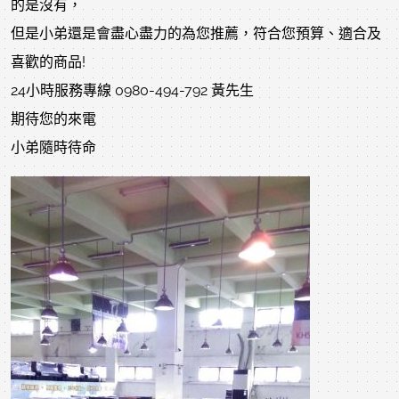
的是沒有，
但是小弟還是會盡心盡力的為您推薦，符合您預算、適合及
喜歡的商品!
24小時服務專線 0980-494-792 黃先生
期待您的來電
小弟隨時待命