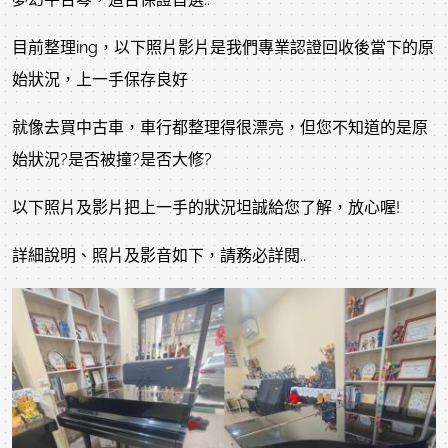
目前整理ing，以下照片影片是我們專業認證回收後當下的原
始狀況，上一手保存良好
就像去買中古車，車行都整理得很漂亮，但您不知道的是原
始狀況?是否被撞?是否大修?
以下照片及影片把上一手的狀況坦誠給您了解，放心喔!
詳細說明、照片及影音如下，請務必詳閱..