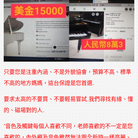
只要您是注重內涵、不是外貌協會，預算不高、標準
不高的地方媽媽，這台保證是您首選..
要求太高的不要買、不要輕易嘗試..我們尋找有緣、懂
的、磁場對的人..
"音色及觸鍵每個人喜歡不同，老師喜歡的不一定是您
喜歡的，內外觀及音色雖然無法跟全新時一樣亮麗、