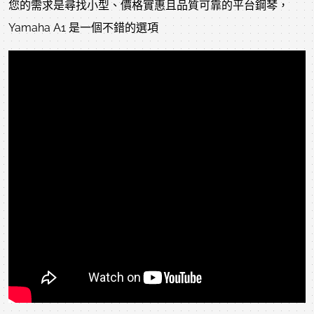
您的需求是尋找小型、價格實惠且品質可靠的平台鋼琴，
Yamaha A1 是一個不錯的選項