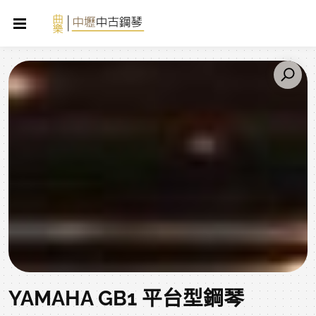
YAMAHA GB1 平台型鋼琴