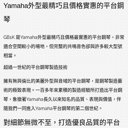
Yamaha外型最精巧且價格實惠的平台鋼
琴
GB1K 是Yamaha外型最精巧且價格最實惠的平台鋼琴，非常
適合空間較小的場地，但完整的共鳴音色卻與許多較大型號
相當。
超過一世紀的平台鋼琴製造技術
擁有無與倫比的美麗外型與音域的平台鋼琴，是鋼琴製造藝
術的極致表現。一百多年來累積的製造經驗所打造出平台鋼
琴，象徵著Yamaha長久以來知名的品質、表現與價值，伴
隨我們一同進入Yamaha平台鋼琴的第二個世紀。
對細節無微不至，打造優良品質的平台