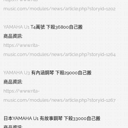
music.com/modules/news/article.php?storyid=1202
YAMAHA U1
 T4萬號 下殺36800自己搬
商品資訊:
https://www.rita-
music.com/modules/news/article.php?storyid=1264
YAMAHA U3
 有內涵鋼琴 下殺29000自己搬
商品資訊:
https://www.rita-
music.com/modules/news/article.php?storyid=1267
日本YAMAHA U1 有故事鋼琴 下殺33000自己搬
商品資訊: