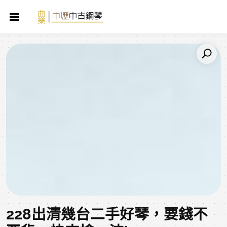
228出清幾台二手好琴，要錢不