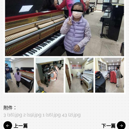
附件：
3 (16).jpg
2 (19).jpg
1 (16).jpg
43 (2).jpg
上一篇
下一篇