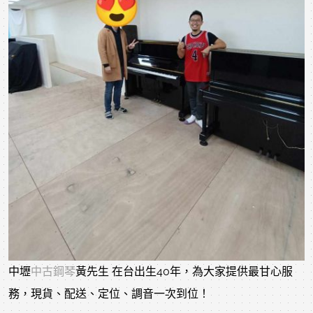
中壢
中古鋼琴
黃先生 在台出生40年，為大家提供最甘心服
務，現貨、配送、定位、調音一次到位！