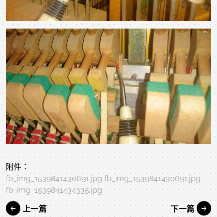
附件：
fb_img_1539841430691.jpg
fb_img_1539841430691.jpg
fb_img_1539841434335.jpg
上一篇
下一篇