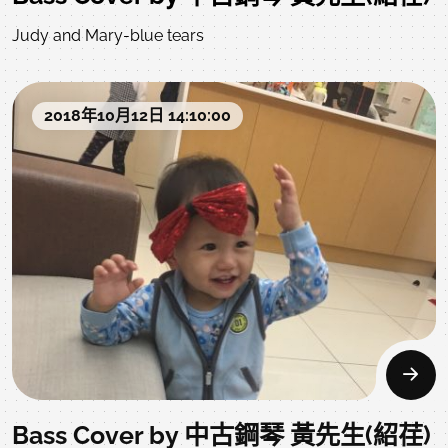
Judy and Mary-blue tears
2018年10月12日 14:10:00
Bass Cover by 中古鋼琴 黃先生(紹荏)