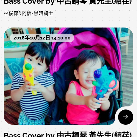
Bass Cover by 中古鋼琴 黃先生(紹荏)
林俊傑&阿信-黑暗騎士
2018年10月12日 14:10:00
Bass Cover by 中古鋼琴 黃先生(紹荏)