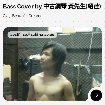
Bass Cover by 中古鋼琴 黃先生(紹荏)
Glay-Beautiful Dreamer
2018年10月12日 14:20:00