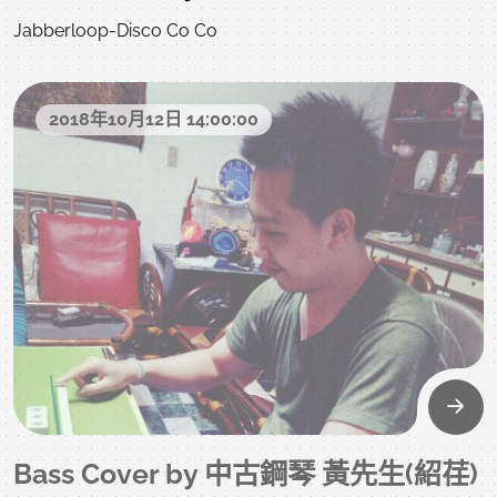
Jabberloop-Disco Co Co
2018年10月12日 14:00:00
Bass Cover by 中古鋼琴 黃先生(紹荏)