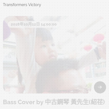
Transformers Victory
2018年10月12日 14:00:00
Bass Cover by 中古鋼琴 黃先生(紹荏)