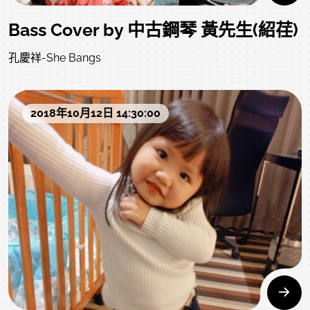
Bass Cover by 中古鋼琴 黃先生(紹荏)
孔慶祥-She Bangs
2018年10月12日 14:30:00