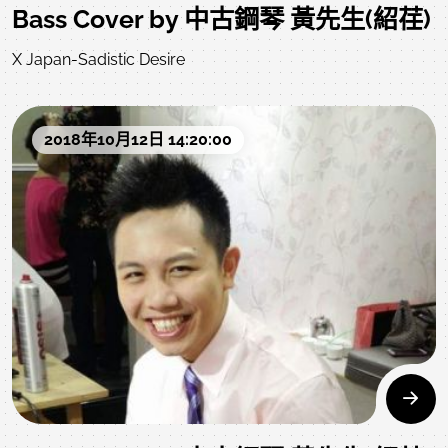
Bass Cover by 中古鋼琴 黃先生(紹荏)
X Japan-Sadistic Desire
2018年10月12日 14:20:00