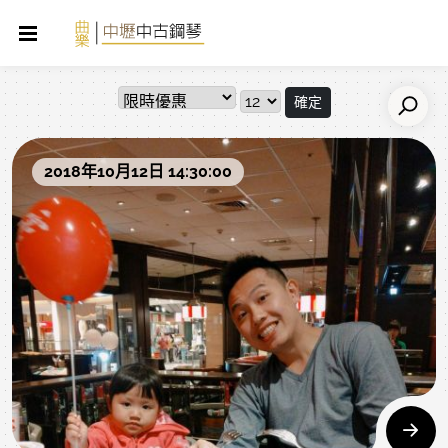
確定
2018年10月12日 14:30:00