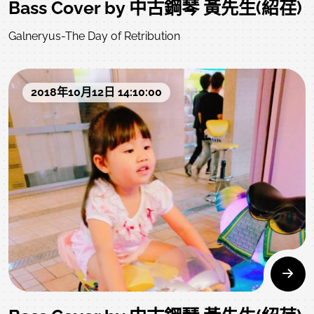
Bass Cover by 中古鋼琴 黃先生(紹荏)
Galneryus-The Day of Retribution
2018年10月12日 14:10:00