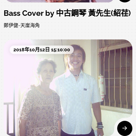
Bass Cover by 中古鋼琴 黃先生(紹荏)
鄭伊健-天崖海角
2018年10月12日 15:10:00