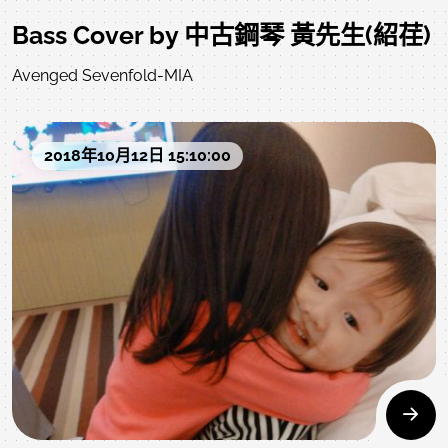
Bass Cover by 中古鋼琴 黃先生(紹荏)
Avenged Sevenfold-MIA
2018年10月12日 15:10:00