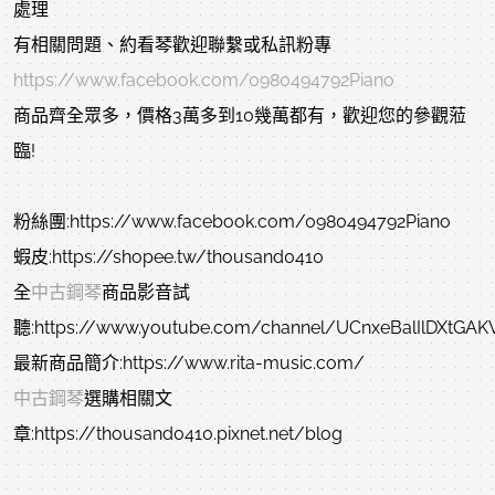
處理
有相關問題、約看琴歡迎聯繫或私訊粉專
https://www.facebook.com/0980494792Piano
商品齊全眾多，價格3萬多到10幾萬都有，歡迎您的參觀蒞
臨!
粉絲團:https://www.facebook.com/0980494792Piano
蝦皮:https://shopee.tw/thousand0410
全
中古鋼琴
商品影音試
聽:https://www.youtube.com/channel/UCnxeBalIlDXtGA
最新商品簡介:https://www.rita-music.com/
中古鋼琴
選購相關文
章:https://thousand0410.pixnet.net/blog