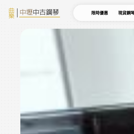
限時優惠
現貨鋼