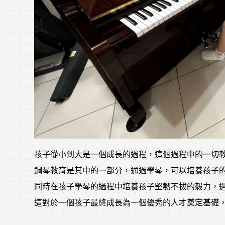
孩子從小到大是一個成長的過程，這個過程中的一切
鋼琴教育是其中的一部分，通過學琴，可以培養孩子
同時在孩子學琴的過程中培養孩子堅韌不拔的毅力，
這對於一個孩子最終成長為一個優秀的人才奠定基礎