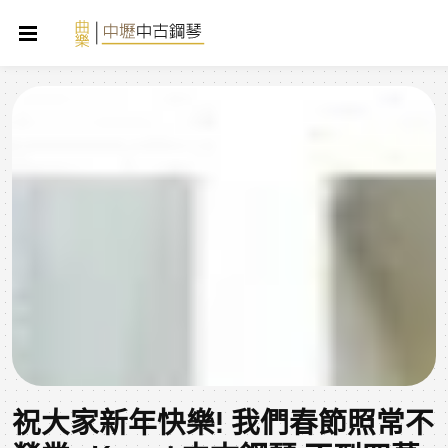
祝大家新年快樂! 我們春節照常不