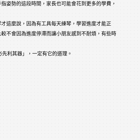
手指姿勢的這段時間，家長也可能會花到更多的學費，
琴才這麼說，因為有工具每天練琴，學習進度才能正
比較不會因為進度停滯而讓小朋友感到不耐煩，有些時
必先利其器」，一定有它的道理。