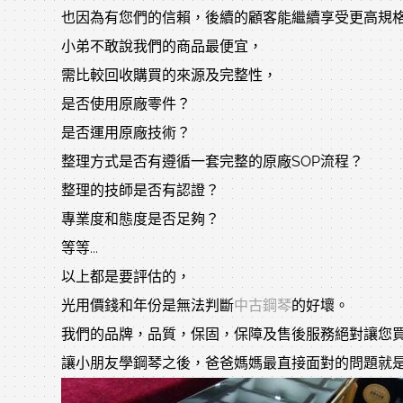
也因為有您們的信賴，後續的顧客能繼續享受更高規
小弟不敢說我們的商品最便宜，
需比較回收購買的來源及完整性，
是否使用原廠零件？
是否運用原廠技術？
整理方式是否有遵循一套完整的原廠SOP流程？
整理的技師是否有認證？
專業度和態度是否足夠？
等等...
以上都是要評估的，
光用價錢和年份是無法判斷
中古鋼琴
的好壞。
我們的品牌，品質，保固，保障及售後服務絕對讓您
讓小朋友學鋼琴之後，爸爸媽媽最直接面對的問題就