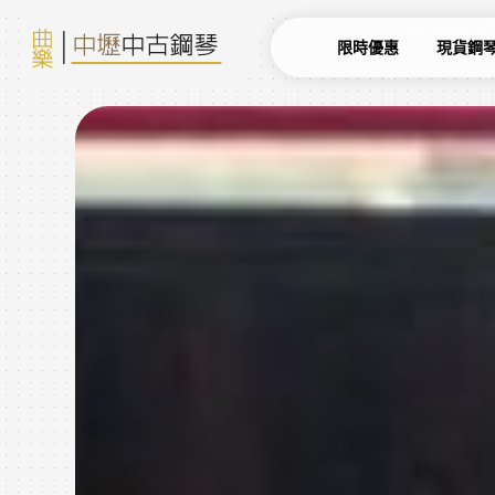
限時優惠
現貨鋼